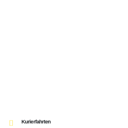
Kurierfahrten