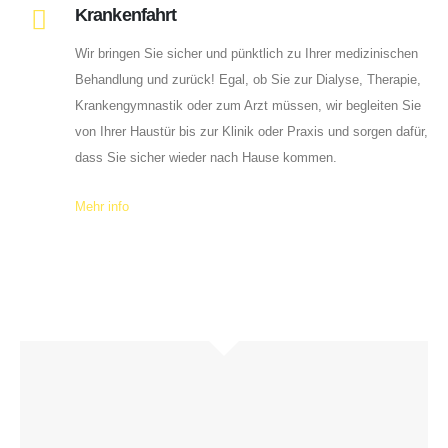
Krankenfahrt
Wir bringen Sie sicher und pünktlich zu Ihrer medizinischen
Behandlung und zurück! Egal, ob Sie zur Dialyse, Therapie,
Krankengymnastik oder zum Arzt müssen, wir begleiten Sie
von Ihrer Haustür bis zur Klinik oder Praxis und sorgen dafür,
dass Sie sicher wieder nach Hause kommen.
Mehr info