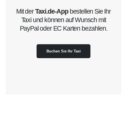
Mit der
Taxi.de-App
bestellen Sie Ihr
Taxi und können auf Wunsch mit
PayPal oder EC Karten bezahlen.
Buchen Sie Ihr Taxi