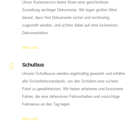
Unser Kurierservice bietet Ihnen eine gerichtsfeste
Zustellung wichtiger Dokumente. Wir legen großen Wert
darauf, dass Ihre Dokumente sicher und rechtzeitig
zugestellt werden, und achten dabei auf eine lückenlose
Dokumentation.
Mehr info
Schulbus
Unsere Schulbusse werden regelmäßig gewartet und erfüllen
alle Sicherheitsstandards, um den Schülern eine sichere
Fahrt zu gewährleisten. Wir haben erfahrene und lizenzierte
Fahrer, die eine defensives Fahrverhalten und vorsichtige
Fahrweise an den Tag legen.
Mehr info